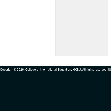
Copyright ©
2026. College of International Education, HKBU. All rights reserve