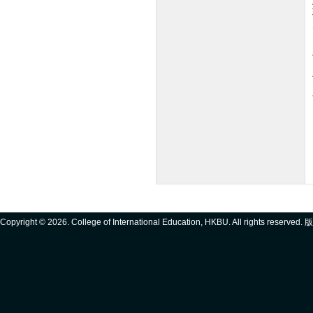
Copyright ©
2026. College of International Education, HKBU. All rights reserve