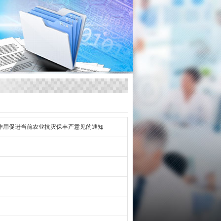
作用促进当前农业抗灾保丰产意见的通知