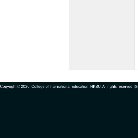
Copyright ©
2026. College of International Education, HKBU. All rights reserve