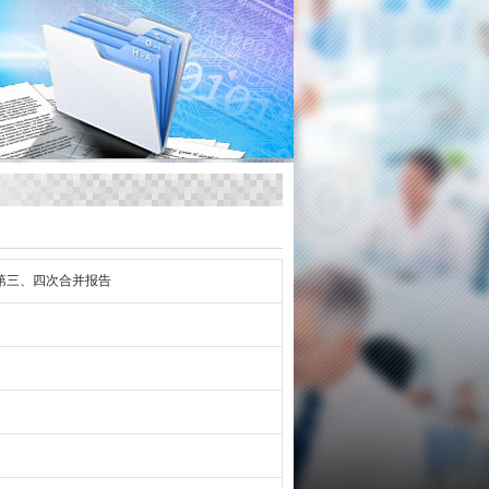
第三、四次合并报告