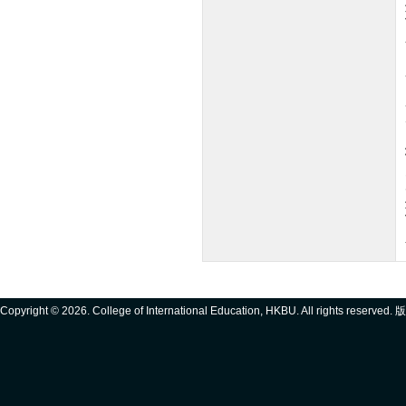
Copyright ©
2026. College of International Education, HKBU. All rights reserve