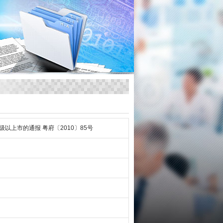
以上市的通报 粤府〔2010〕85号