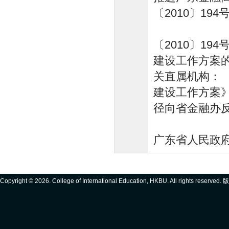
〔2010〕194
〔2010〕1
建设工作方案
关直属机构：
建设工作方案
径向省金融办
广东省
Copyright ©
2026. College of International Education, HKBU. All rights reserve