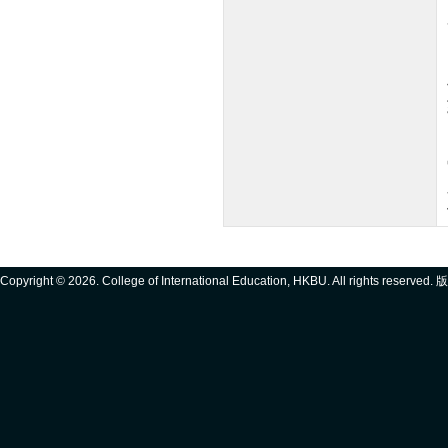
Copyright ©
2026. College of International Education, HKBU. All rights reserve