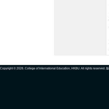
Copyright ©
2026. College of International Education, HKBU. All rights reserve