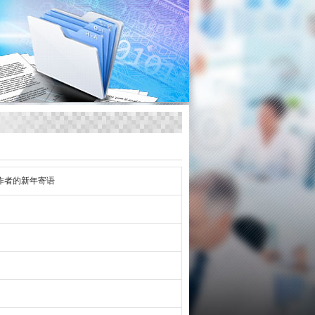
作者的新年寄语