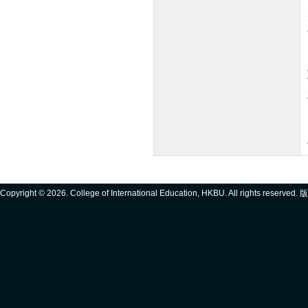
Copyright ©
2026. College of International Education, HKBU. All rights reserve