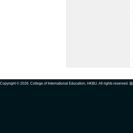
Copyright ©
2026. College of International Education, HKBU. All rights reserve