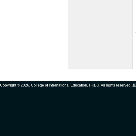
Copyright ©
2026. College of International Education, HKBU. All rights reserve