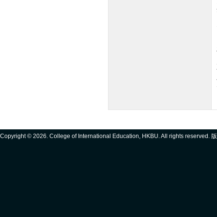
Copyright ©
2026. College of International Education, HKBU. All rights reserve