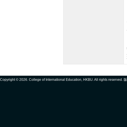
Copyright ©
2026. College of International Education, HKBU. All rights reserve