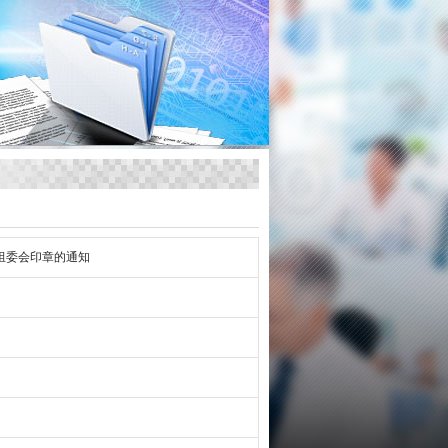
用组委会印章的通知