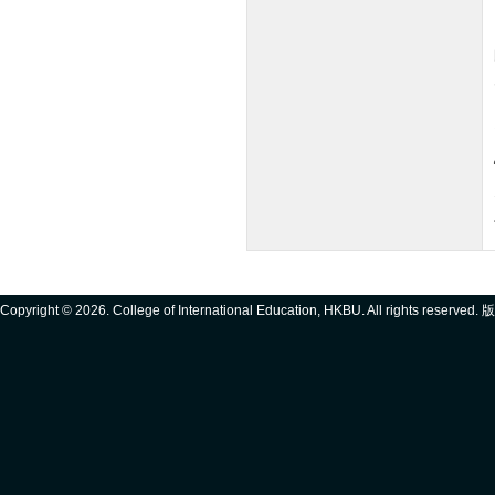
Copyright ©
2026. College of International Education, HKBU. All rights reserve