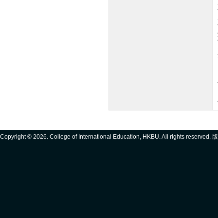
Copyright ©
2026. College of International Education, HKBU. All rights reserve