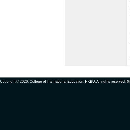
Copyright ©
2026. College of International Education, HKBU. All rights reserve